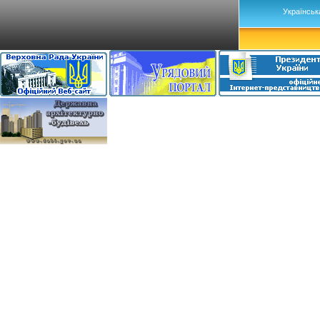
Українськ