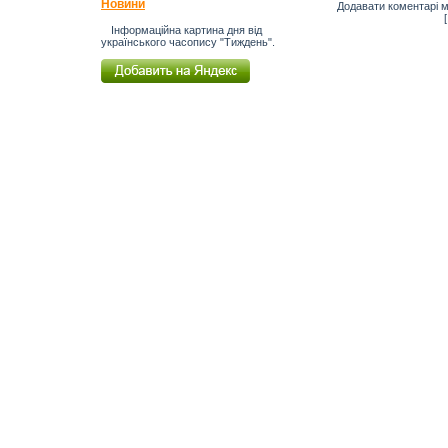
Новини
Додавати коментарі м
Інформаційна картина дня від
українського часопису "Тиждень".