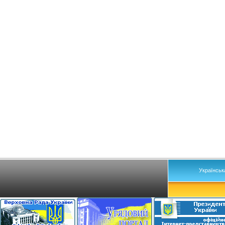
Українськ