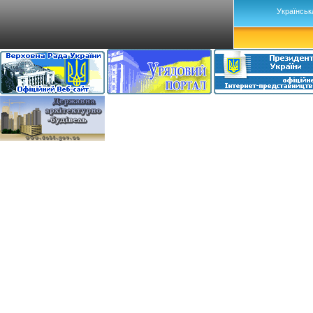
Українськ