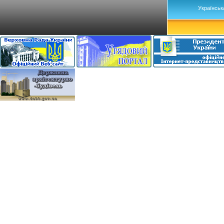
Українськ