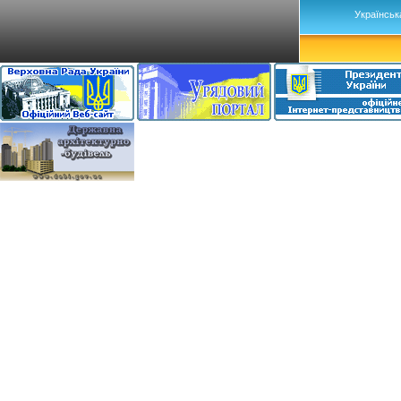
Українськ