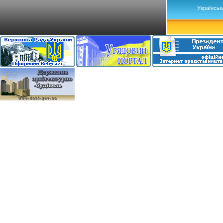
Українськ