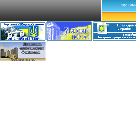
Українськ