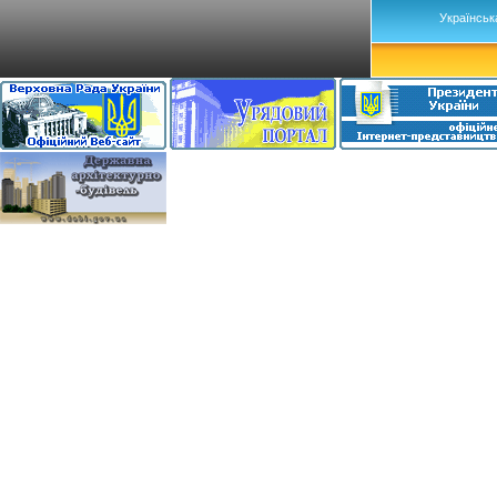
Українськ