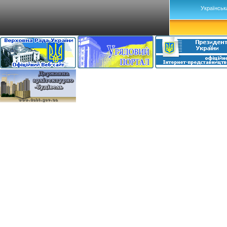
Українськ