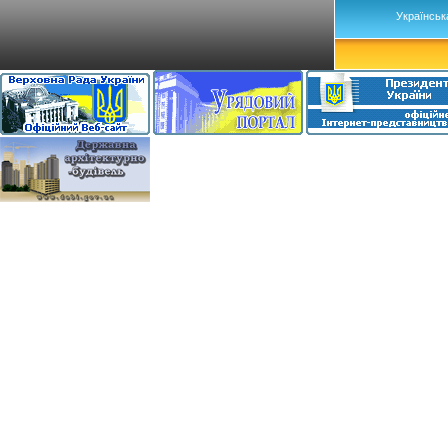
Українськ