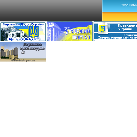
Українськ