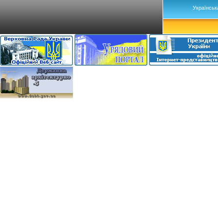
Українськ