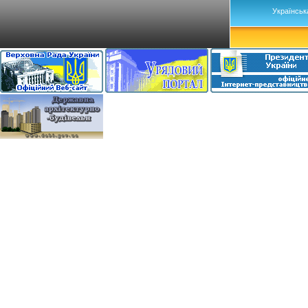
Українськ