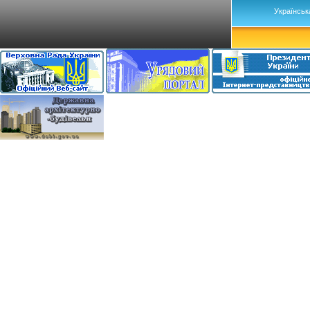
Українськ