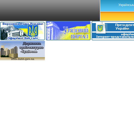
Українськ