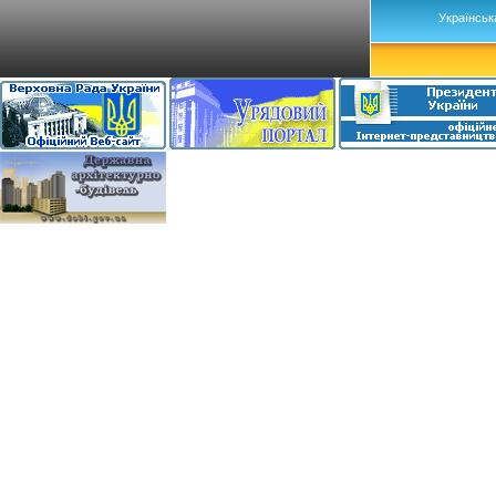
Українськ