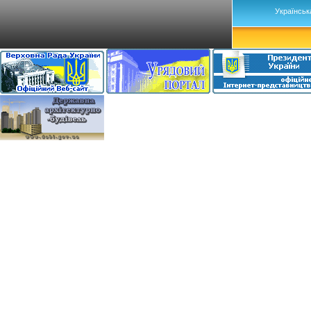
Українськ