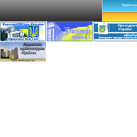
Українськ