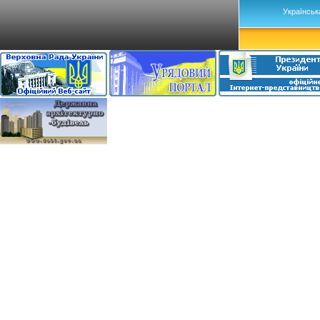
Українськ