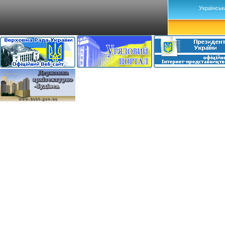
Українськ