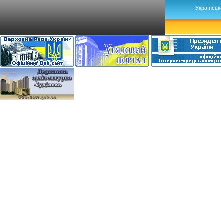
Українськ