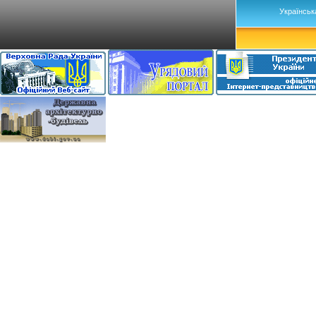
Українськ