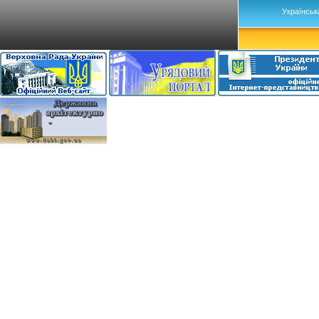
Українськ