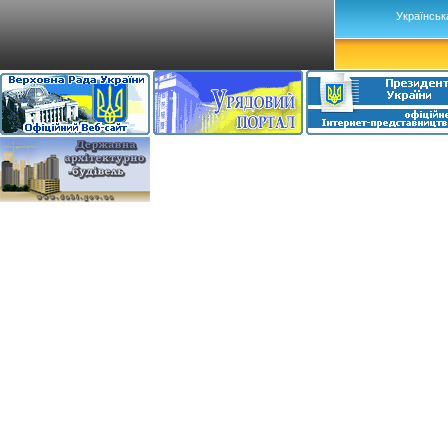
Українськ