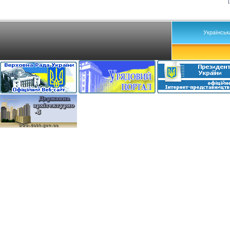
Українськ