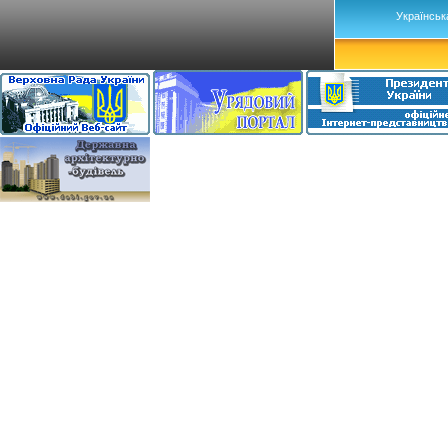
Українськ