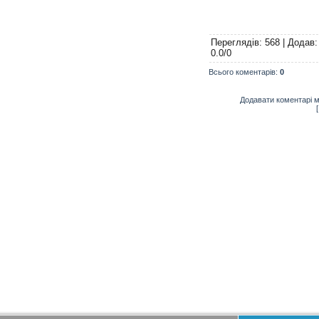
Переглядів
: 568 |
Додав
0.0
/
0
Всього коментарів
:
0
Додавати коментарі м