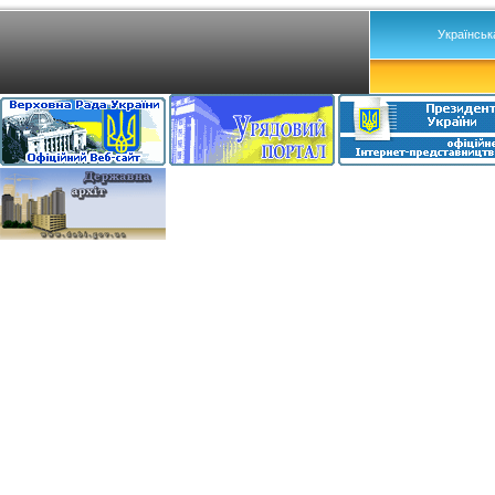
Українськ