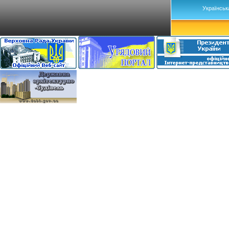
Українськ