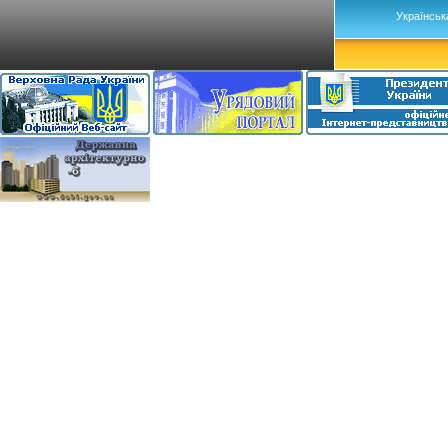
Українськ