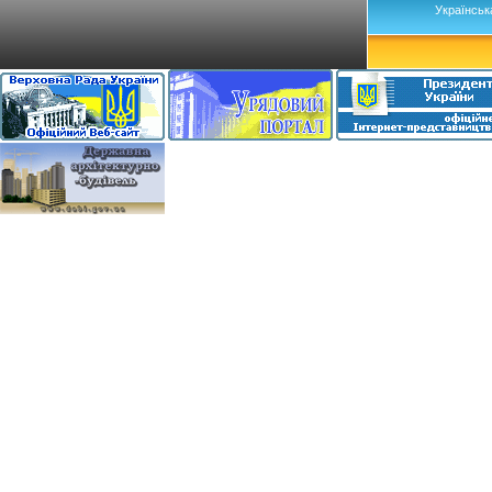
Українськ