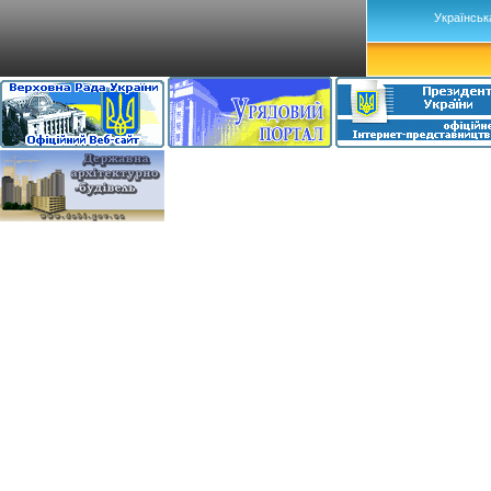
Українськ