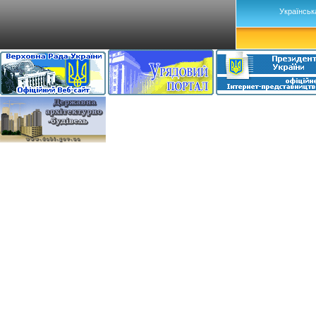
Українськ