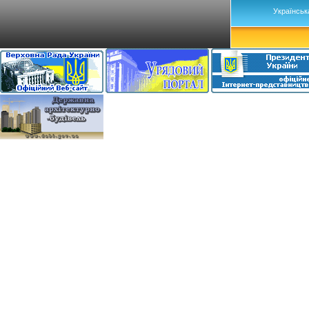
Українськ