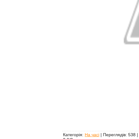
Категорія
:
На часі
|
Переглядів
: 538 