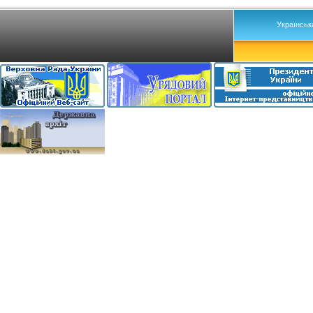
Українськ