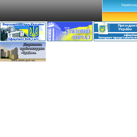
Українськ