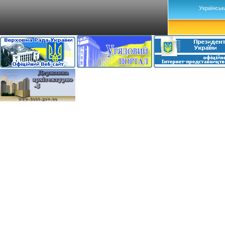
Українськ