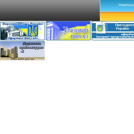
Українськ