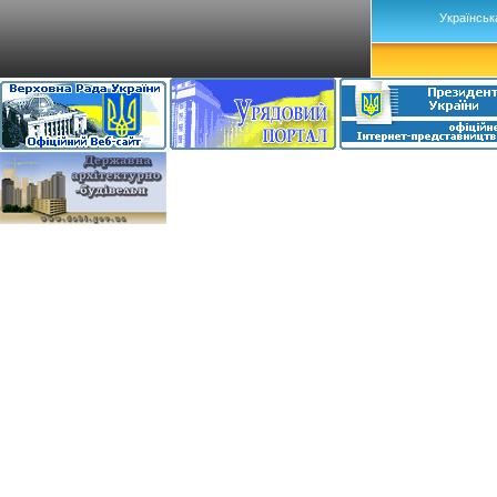
Українськ