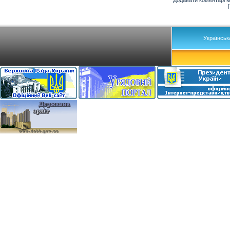
Українськ