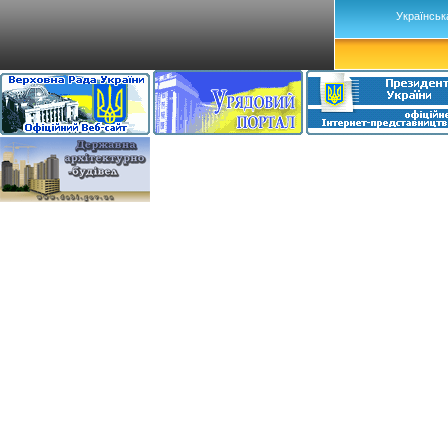
Українськ