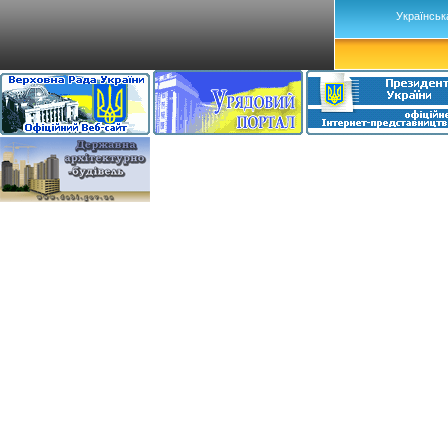
Українськ