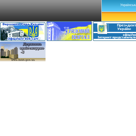
Українськ