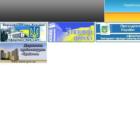
Українськ