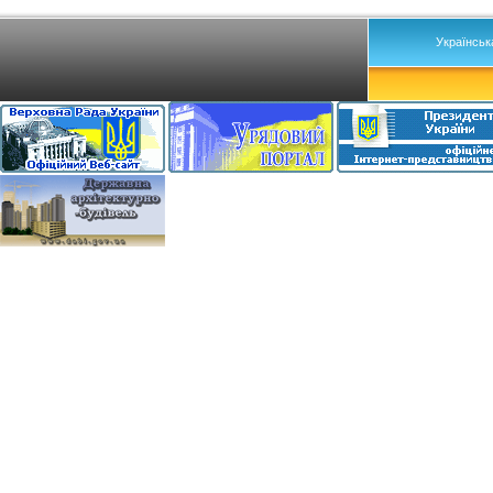
Українськ