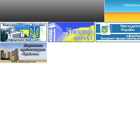
Українськ