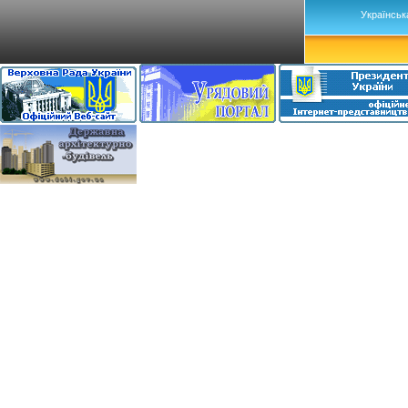
Українськ