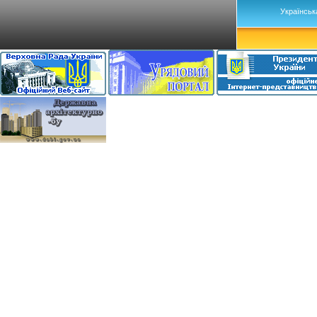
Українськ