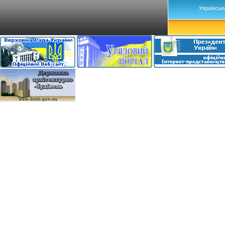
Українськ